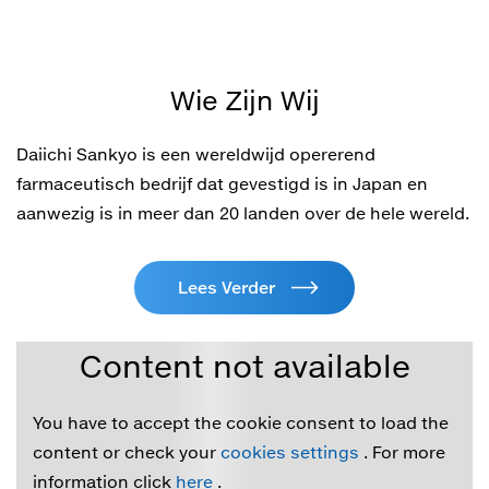
Wie Zijn Wij
Daiichi Sankyo is een wereldwijd opererend
farmaceutisch bedrijf dat gevestigd is in Japan en
aanwezig is in meer dan 20 landen over de hele wereld.
Lees Verder
Content not available
You have to accept the cookie consent to load the
content or check your
cookies settings
. For more
information click
here
.