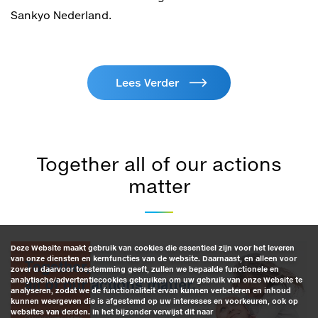
Sankyo Nederland.
Lees Verder
Together all of our actions
matter
Deze Website maakt gebruik van cookies die essentieel zijn voor het leveren
van onze diensten en kernfuncties van de website. Daarnaast, en alleen voor
zover u daarvoor toestemming geeft, zullen we bepaalde functionele en
analytische/advertentiecookies gebruiken om uw gebruik van onze Website te
analyseren, zodat we de functionaliteit ervan kunnen verbeteren en inhoud
kunnen weergeven die is afgestemd op uw interesses en voorkeuren, ook op
websites van derden. In het bijzonder verwijst dit naar