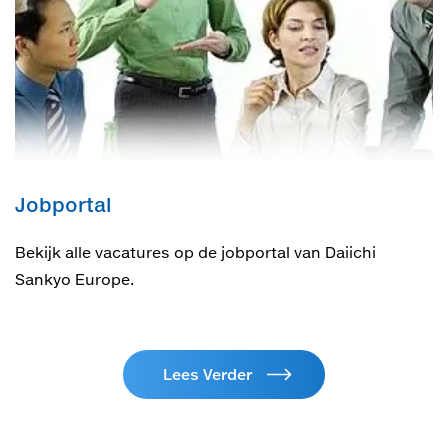
Jobportal
Bekijk alle vacatures op de jobportal van Daiichi
Sankyo Europe.
Lees Verder