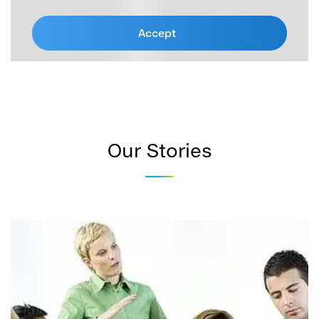
Accept
Our Stories