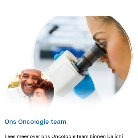
Ons Oncologie team
Lees meer over ons Oncologie team binnen Daiichi