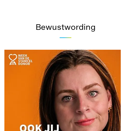
Bewustwording