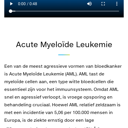
Acute Myeloïde Leukemie
Een van de meest agressieve vormen van bloedkanker
is Acute Myeloïde Leukemie (AML). AML tast de
myeloïde cellen aan, een type witte bloedcellen die
essentieel zijn voor het immuunsysteem. Omdat AML
snel en agressief verloopt, is vroege opsporing en
behandeling cruciaal. Hoewel AML relatief zeldzaam is
met een incidentie van 5,06 per 100.000 mensen in
Europa, is de ziekte ernstig door een lage
1