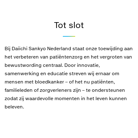
Tot slot
Bij Daiichi Sankyo Nederland staat onze toewijding aan
het verbeteren van patiëntenzorg en het vergroten van
bewustwording centraal. Door innovatie,
samenwerking en educatie streven wij ernaar om
mensen met bloedkanker – of het nu patiënten,
familieleden of zorgverleners zijn – te ondersteunen
zodat zij waardevolle momenten in het leven kunnen
beleven.