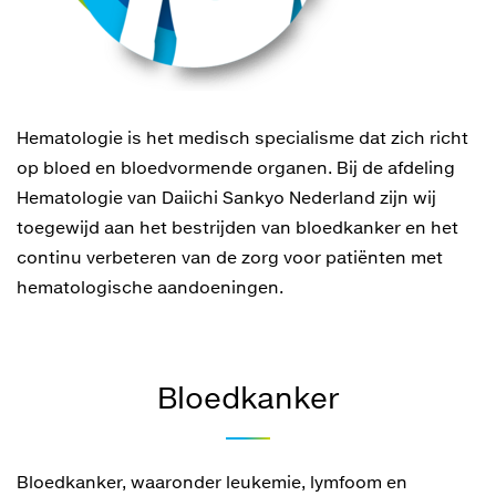
Hematologie is het medisch specialisme dat zich richt
op bloed en bloedvormende organen. Bij de afdeling
Hematologie van Daiichi Sankyo Nederland zijn wij
toegewijd aan het bestrijden van bloedkanker en het
continu verbeteren van de zorg voor patiënten met
hematologische aandoeningen.
Bloedkanker
Bloedkanker, waaronder leukemie, lymfoom en