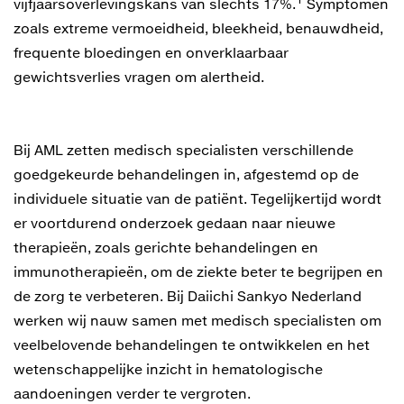
vijfjaarsoverlevingskans van slechts 17%.
Symptomen
zoals extreme vermoeidheid, bleekheid, benauwdheid,
frequente bloedingen en onverklaarbaar
gewichtsverlies vragen om alertheid.
Bij AML zetten medisch specialisten verschillende
goedgekeurde behandelingen in, afgestemd op de
individuele situatie van de patiënt. Tegelijkertijd wordt
er voortdurend onderzoek gedaan naar nieuwe
therapieën, zoals gerichte behandelingen en
immunotherapieën, om de ziekte beter te begrijpen en
de zorg te verbeteren. Bij Daiichi Sankyo Nederland
werken wij nauw samen met medisch specialisten om
veelbelovende behandelingen te ontwikkelen en het
wetenschappelijke inzicht in hematologische
aandoeningen verder te vergroten.