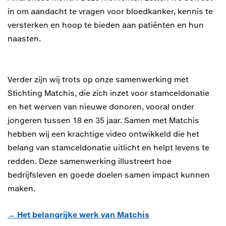
in om aandacht te vragen voor bloedkanker, kennis te
versterken en hoop te bieden aan patiënten en hun
naasten.
Verder zijn wij trots op onze samenwerking met
Stichting Matchis, die zich inzet voor stamceldonatie
en het werven van nieuwe donoren, vooral onder
jongeren tussen 18 en 35 jaar. Samen met Matchis
hebben wij een krachtige video ontwikkeld die het
belang van stamceldonatie uitlicht en helpt levens te
redden. Deze samenwerking illustreert hoe
bedrijfsleven en goede doelen samen impact kunnen
maken.
→ Het belangrijke werk van Matchis