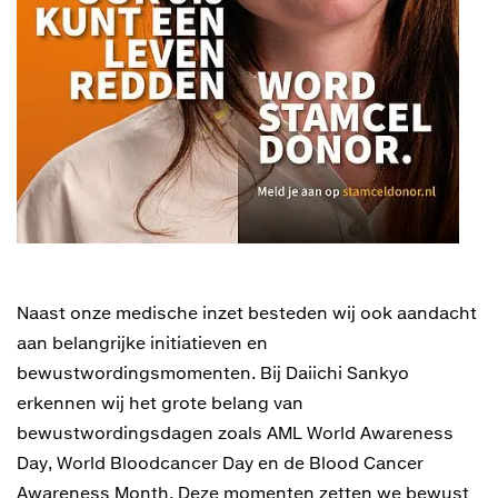
Naast onze medische inzet besteden wij ook aandacht
aan belangrijke initiatieven en
bewustwordingsmomenten. Bij Daiichi Sankyo
erkennen wij het grote belang van
bewustwordingsdagen zoals AML World Awareness
Day, World Bloodcancer Day en de Blood Cancer
Awareness Month. Deze momenten zetten we bewust