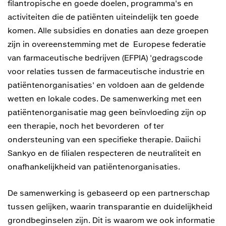
filantropische en goede doelen, programma's en
activiteiten die de patiënten uiteindelijk ten goede
komen. Alle subsidies en donaties aan deze groepen
zijn in overeenstemming met de Europese federatie
van farmaceutische bedrijven (EFPIA) 'gedragscode
voor relaties tussen de farmaceutische industrie en
patiëntenorganisaties' en voldoen aan de geldende
wetten en lokale codes. De samenwerking met een
patiëntenorganisatie mag geen beïnvloeding zijn op
een therapie, noch het bevorderen of ter
ondersteuning van een specifieke therapie. Daiichi
Sankyo en de filialen respecteren de neutraliteit en
onafhankelijkheid van patiëntenorganisaties.
De samenwerking is gebaseerd op een partnerschap
tussen gelijken, waarin transparantie en duidelijkheid
grondbeginselen zijn. Dit is waarom we ook informatie