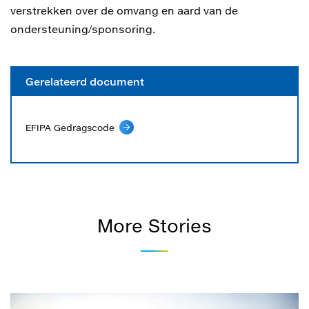
verstrekken over de omvang en aard van de
ondersteuning/sponsoring.
Gerelateerd document
EFIPA Gedragscode
More Stories