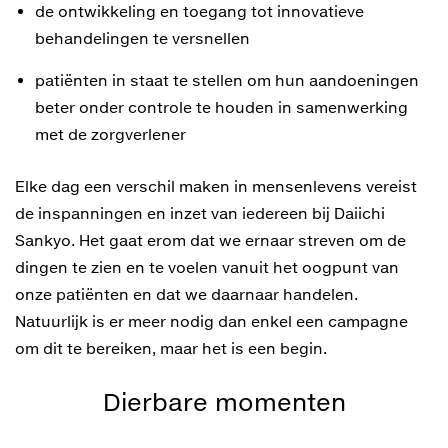
de ontwikkeling en toegang tot innovatieve
behandelingen te versnellen
patiënten in staat te stellen om hun aandoeningen
beter onder controle te houden in samenwerking
met de zorgverlener
Elke dag een verschil maken in mensenlevens vereist
de inspanningen en inzet van iedereen bij Daiichi
Sankyo. Het gaat erom dat we ernaar streven om de
dingen te zien en te voelen vanuit het oogpunt van
onze patiënten en dat we daarnaar handelen.
Natuurlijk is er meer nodig dan enkel een campagne
om dit te bereiken, maar het is een begin.
Dierbare momenten