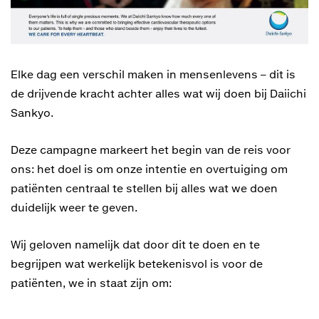
Elke dag een verschil maken in mensenlevens – dit is
de drijvende kracht achter alles wat wij doen bij Daiichi
Sankyo.
Deze campagne markeert het begin van de reis voor
ons: het doel is om onze intentie en overtuiging om
patiënten centraal te stellen bij alles wat we doen
duidelijk weer te geven.
Wij geloven namelijk dat door dit te doen en te
begrijpen wat werkelijk betekenisvol is voor de
patiënten, we in staat zijn om: