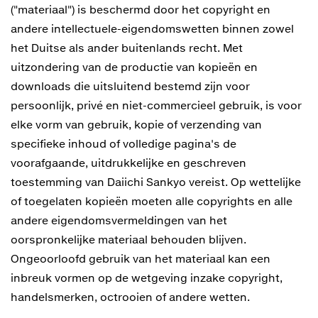
("materiaal") is beschermd door het copyright en
andere intellectuele-eigendomswetten binnen zowel
het Duitse als ander buitenlands recht. Met
uitzondering van de productie van kopieën en
downloads die uitsluitend bestemd zijn voor
persoonlijk, privé en niet-commercieel gebruik, is voor
elke vorm van gebruik, kopie of verzending van
specifieke inhoud of volledige pagina's de
voorafgaande, uitdrukkelijke en geschreven
toestemming van Daiichi Sankyo vereist. Op wettelijke
of toegelaten kopieën moeten alle copyrights en alle
andere eigendomsvermeldingen van het
oorspronkelijke materiaal behouden blijven.
Ongeoorloofd gebruik van het materiaal kan een
inbreuk vormen op de wetgeving inzake copyright,
handelsmerken, octrooien of andere wetten.