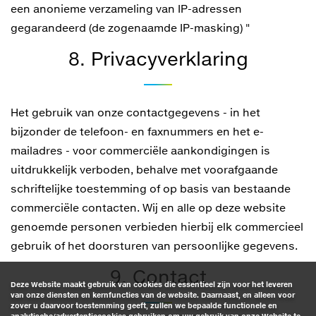
een anonieme verzameling van IP-adressen
gegarandeerd (de zogenaamde IP-masking) "
8. Privacyverklaring
Het gebruik van onze contactgegevens - in het
bijzonder de telefoon- en faxnummers en het e-
mailadres - voor commerciële aankondigingen is
uitdrukkelijk verboden, behalve met voorafgaande
schriftelijke toestemming of op basis van bestaande
commerciële contacten. Wij en alle op deze website
genoemde personen verbieden hierbij elk commercieel
gebruik of het doorsturen van persoonlijke gegevens.
9. Contact
Deze Website maakt gebruik van cookies die essentieel zijn voor het leveren
van onze diensten en kernfuncties van de website. Daarnaast, en alleen voor
zover u daarvoor toestemming geeft, zullen we bepaalde functionele en