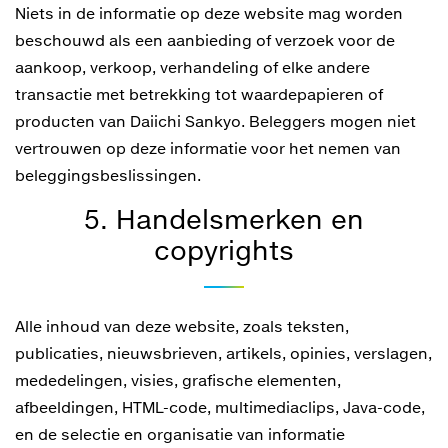
Niets in de informatie op deze website mag worden
beschouwd als een aanbieding of verzoek voor de
aankoop, verkoop, verhandeling of elke andere
transactie met betrekking tot waardepapieren of
producten van Daiichi Sankyo. Beleggers mogen niet
vertrouwen op deze informatie voor het nemen van
beleggingsbeslissingen.
5. Handelsmerken en
copyrights
Alle inhoud van deze website, zoals teksten,
publicaties, nieuwsbrieven, artikels, opinies, verslagen,
mededelingen, visies, grafische elementen,
afbeeldingen, HTML-code, multimediaclips, Java-code,
en de selectie en organisatie van informatie