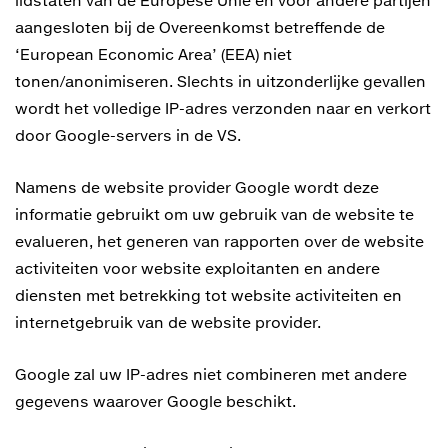
lidstaten van de Europese Unie en voor andere partijen
aangesloten bij de Overeenkomst betreffende de
‘European Economic Area’ (EEA) niet
tonen/anonimiseren. Slechts in uitzonderlijke gevallen
wordt het volledige IP-adres verzonden naar en verkort
door Google-servers in de VS.
Namens de website provider Google wordt deze
informatie gebruikt om uw gebruik van de website te
evalueren, het generen van rapporten over de website
activiteiten voor website exploitanten en andere
diensten met betrekking tot website activiteiten en
internetgebruik van de website provider.
Google zal uw IP-adres niet combineren met andere
gegevens waarover Google beschikt.