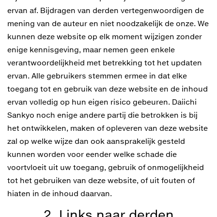
ervan af. Bijdragen van derden vertegenwoordigen de
mening van de auteur en niet noodzakelijk de onze. We
kunnen deze website op elk moment wijzigen zonder
enige kennisgeving, maar nemen geen enkele
verantwoordelijkheid met betrekking tot het updaten
ervan. Alle gebruikers stemmen ermee in dat elke
toegang tot en gebruik van deze website en de inhoud
ervan volledig op hun eigen risico gebeuren. Daiichi
Sankyo noch enige andere partij die betrokken is bij
het ontwikkelen, maken of opleveren van deze website
zal op welke wijze dan ook aansprakelijk gesteld
kunnen worden voor eender welke schade die
voortvloeit uit uw toegang, gebruik of onmogelijkheid
tot het gebruiken van deze website, of uit fouten of
hiaten in de inhoud daarvan.
2. Links naar derden