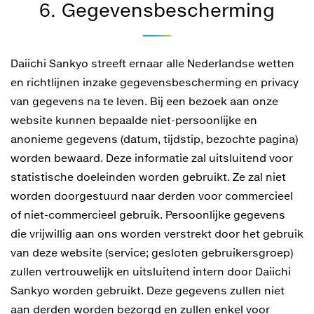
6. Gegevensbescherming
Daiichi Sankyo streeft ernaar alle Nederlandse wetten
en richtlijnen inzake gegevensbescherming en privacy
van gegevens na te leven. Bij een bezoek aan onze
website kunnen bepaalde niet-persoonlijke en
anonieme gegevens (datum, tijdstip, bezochte pagina)
worden bewaard. Deze informatie zal uitsluitend voor
statistische doeleinden worden gebruikt. Ze zal niet
worden doorgestuurd naar derden voor commercieel
of niet-commercieel gebruik. Persoonlijke gegevens
die vrijwillig aan ons worden verstrekt door het gebruik
van deze website (service; gesloten gebruikersgroep)
zullen vertrouwelijk en uitsluitend intern door Daiichi
Sankyo worden gebruikt. Deze gegevens zullen niet
aan derden worden bezorgd en zullen enkel voor