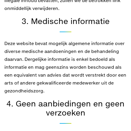
illegale inhoud bevatten, zullen we de betrokken link
onmiddellijk verwijderen.
3. Medische informatie
Deze website bevat mogelijk algemene informatie over
diverse medische aandoeningen en de behandeling
daarvan. Dergelijke informatie is enkel bedoeld als
informatie en mag geenszins worden beschouwd als
een equivalent van advies dat wordt verstrekt door een
arts of andere gekwalificeerde medewerker uit de
gezondheidszorg.
4. Geen aanbiedingen en geen
verzoeken