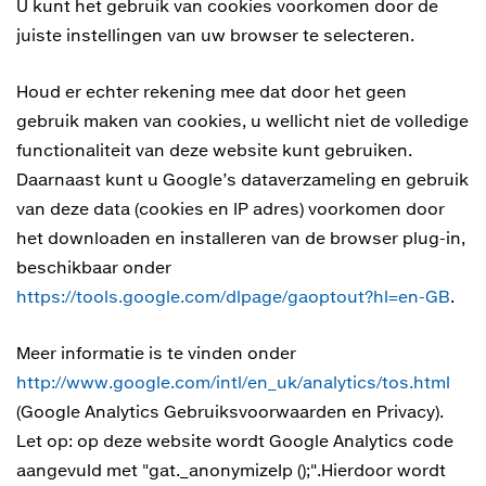
U kunt het gebruik van cookies voorkomen door de
juiste instellingen van uw browser te selecteren.
Houd er echter rekening mee dat door het geen
gebruik maken van cookies, u wellicht niet de volledige
functionaliteit van deze website kunt gebruiken.
Daarnaast kunt u Google’s dataverzameling en gebruik
van deze data (cookies en IP adres) voorkomen door
het downloaden en installeren van de browser plug-in,
beschikbaar onder
https://tools.google.com/dlpage/gaoptout?hl=en-GB
.
Meer informatie is te vinden onder
http://www.google.com/intl/en_uk/analytics/tos.html
(Google Analytics Gebruiksvoorwaarden en Privacy).
Let op: op deze website wordt Google Analytics code
aangevuld met "gat._anonymizeIp ();".Hierdoor wordt