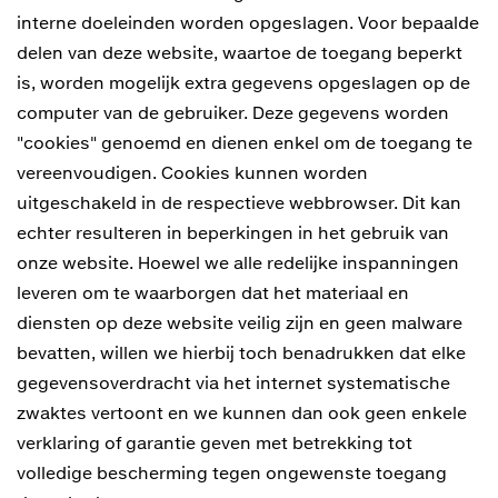
interne doeleinden worden opgeslagen. Voor bepaalde
delen van deze website, waartoe de toegang beperkt
is, worden mogelijk extra gegevens opgeslagen op de
computer van de gebruiker. Deze gegevens worden
"cookies" genoemd en dienen enkel om de toegang te
vereenvoudigen. Cookies kunnen worden
uitgeschakeld in de respectieve webbrowser. Dit kan
echter resulteren in beperkingen in het gebruik van
onze website. Hoewel we alle redelijke inspanningen
leveren om te waarborgen dat het materiaal en
diensten op deze website veilig zijn en geen malware
bevatten, willen we hierbij toch benadrukken dat elke
gegevensoverdracht via het internet systematische
zwaktes vertoont en we kunnen dan ook geen enkele
verklaring of garantie geven met betrekking tot
volledige bescherming tegen ongewenste toegang