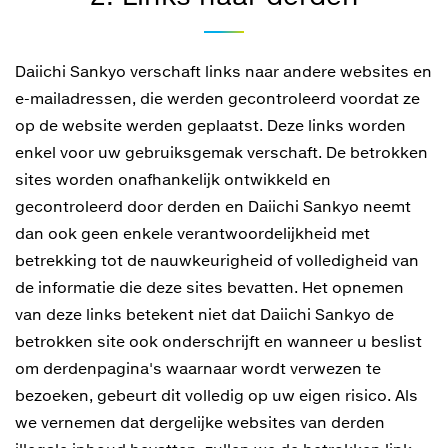
Daiichi Sankyo verschaft links naar andere websites en
e-mailadressen, die werden gecontroleerd voordat ze
op de website werden geplaatst. Deze links worden
enkel voor uw gebruiksgemak verschaft. De betrokken
sites worden onafhankelijk ontwikkeld en
gecontroleerd door derden en Daiichi Sankyo neemt
dan ook geen enkele verantwoordelijkheid met
betrekking tot de nauwkeurigheid of volledigheid van
de informatie die deze sites bevatten. Het opnemen
van deze links betekent niet dat Daiichi Sankyo de
betrokken site ook onderschrijft en wanneer u beslist
om derdenpagina's waarnaar wordt verwezen te
bezoeken, gebeurt dit volledig op uw eigen risico. Als
we vernemen dat dergelijke websites van derden