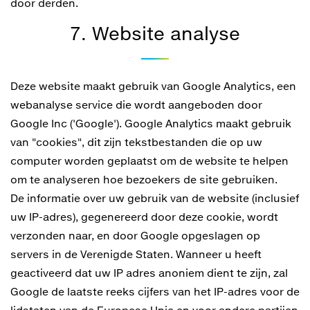
door derden.
7. Website analyse
Deze website maakt gebruik van Google Analytics, een
webanalyse service die wordt aangeboden door
Google Inc ('Google'). Google Analytics maakt gebruik
van "cookies", dit zijn tekstbestanden die op uw
computer worden geplaatst om de website te helpen
om te analyseren hoe bezoekers de site gebruiken.
De informatie over uw gebruik van de website (inclusief
uw IP-adres), gegenereerd door deze cookie, wordt
verzonden naar, en door Google opgeslagen op
servers in de Verenigde Staten. Wanneer u heeft
geactiveerd dat uw IP adres anoniem dient te zijn, zal
Google de laatste reeks cijfers van het IP-adres voor de